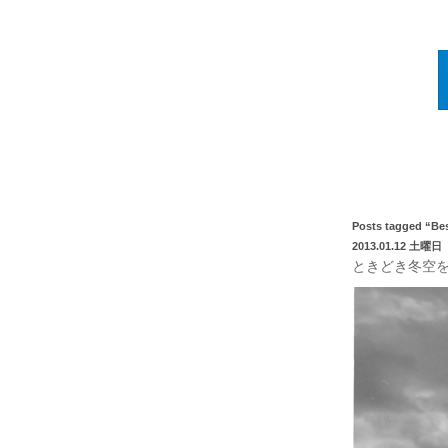
Posts tagged “B
2013.01.12 土曜日
ときどき冬空