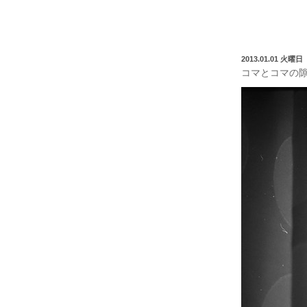
2013.01.01 火曜日
コマとコマの