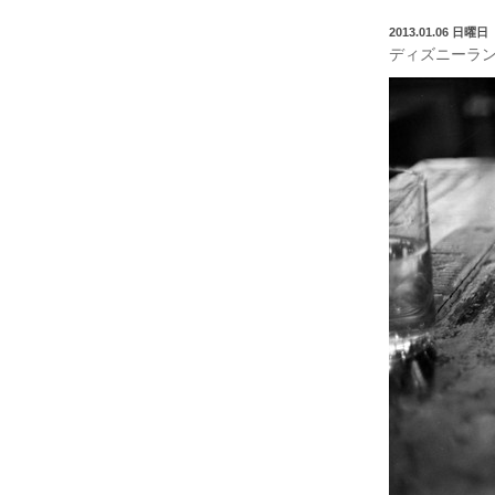
2013.01.06 日曜日
ディズニーラ