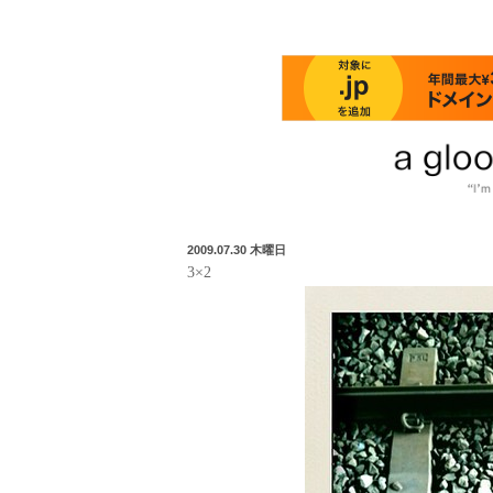
2009.07.30 木曜日
3×2