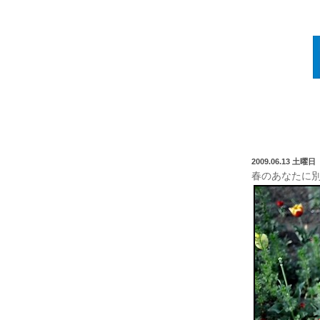
2009.06.13 土曜日
春のあなたに