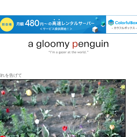
別れを告げて