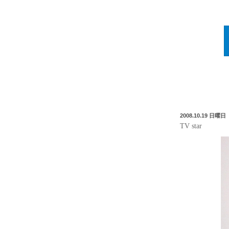
2008.10.19 日曜日
TV star