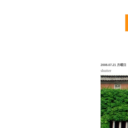
2008.07.21 月曜日
shutter