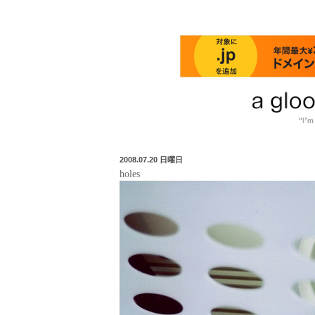
2008.07.20 日曜日
holes