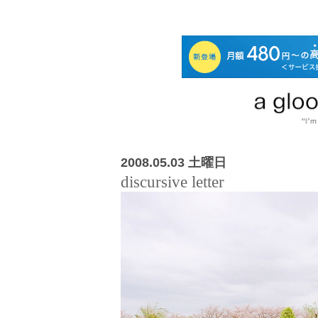
2008.05.03 土曜日
discursive letter