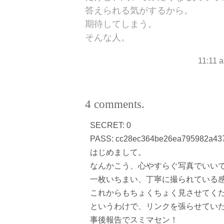
答えられる気がするから。
期待してしまう。
そんな人。
11:11 
4 comments.
SECRET: 0
PASS: cc28ec364be26ea795982a43
はじめまして。
なんかこう、心やすらぐ写真でいい
一枚いちまい、丁寧に撮られている
これからもちょくちょく見させてく
というわけで、リンクを張らせてい
事後報告でスミマセン！