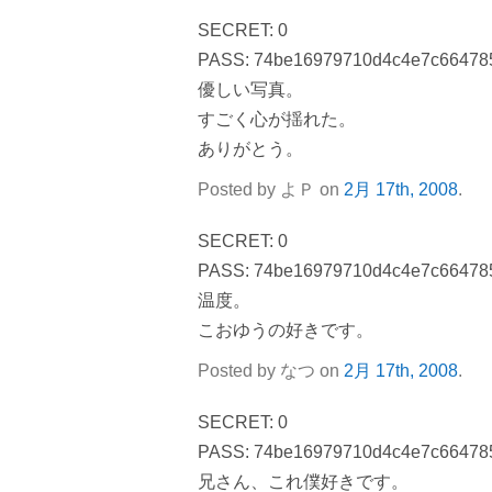
SECRET: 0
PASS: 74be16979710d4c4e7c66478
優しい写真。
すごく心が揺れた。
ありがとう。
Posted by よＰ on
2月 17th, 2008
.
SECRET: 0
PASS: 74be16979710d4c4e7c66478
温度。
こおゆうの好きです。
Posted by なつ on
2月 17th, 2008
.
SECRET: 0
PASS: 74be16979710d4c4e7c66478
兄さん、これ僕好きです。