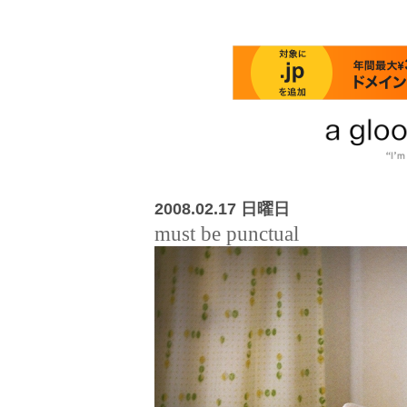
2008.02.17 日曜日
must be punctual