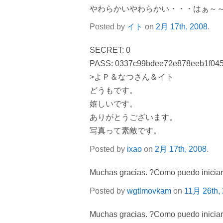
やわらかいやわらかい・・・はぁ～
Posted by
イト
on
2月 17th, 2008
.
SECRET: 0
PASS: 0337c99bdee72e878eeb1f04
>よＰ＆なつさん＆イト
どうもです。
嬉しいです。
ありがとうございます。
写真って素敵です。
Posted by
ixao
on
2月 17th, 2008
.
Muchas gracias. ?Como puedo iniciar
Posted by
wgtlmovkam
on
11月 26th,
Muchas gracias. ?Como puedo iniciar